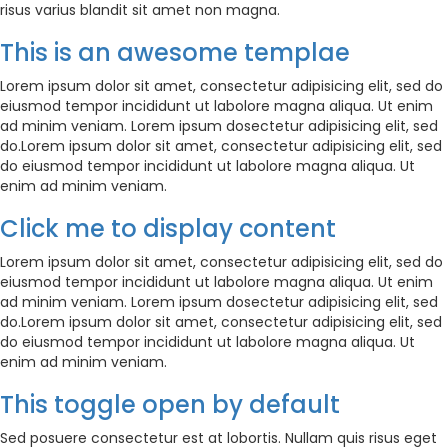
risus varius blandit sit amet non magna.
This is an awesome templae
Lorem ipsum dolor sit amet, consectetur adipisicing elit, sed do
eiusmod tempor incididunt ut labolore magna aliqua. Ut enim
ad minim veniam. Lorem ipsum dosectetur adipisicing elit, sed
do.Lorem ipsum dolor sit amet, consectetur adipisicing elit, sed
do eiusmod tempor incididunt ut labolore magna aliqua. Ut
enim ad minim veniam.
Click me to display content
Lorem ipsum dolor sit amet, consectetur adipisicing elit, sed do
eiusmod tempor incididunt ut labolore magna aliqua. Ut enim
ad minim veniam. Lorem ipsum dosectetur adipisicing elit, sed
do.Lorem ipsum dolor sit amet, consectetur adipisicing elit, sed
do eiusmod tempor incididunt ut labolore magna aliqua. Ut
enim ad minim veniam.
This toggle open by default
Sed posuere consectetur est at lobortis. Nullam quis risus eget