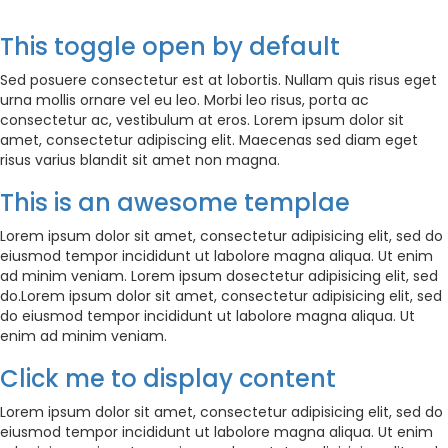
This toggle open by default
Sed posuere consectetur est at lobortis. Nullam quis risus eget
urna mollis ornare vel eu leo. Morbi leo risus, porta ac
consectetur ac, vestibulum at eros. Lorem ipsum dolor sit
amet, consectetur adipiscing elit. Maecenas sed diam eget
risus varius blandit sit amet non magna.
This is an awesome templae
Lorem ipsum dolor sit amet, consectetur adipisicing elit, sed do
eiusmod tempor incididunt ut labolore magna aliqua. Ut enim
ad minim veniam. Lorem ipsum dosectetur adipisicing elit, sed
do.Lorem ipsum dolor sit amet, consectetur adipisicing elit, sed
do eiusmod tempor incididunt ut labolore magna aliqua. Ut
enim ad minim veniam.
Click me to display content
Lorem ipsum dolor sit amet, consectetur adipisicing elit, sed do
eiusmod tempor incididunt ut labolore magna aliqua. Ut enim