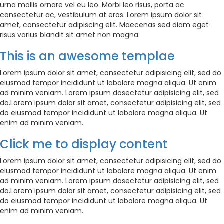
urna mollis ornare vel eu leo. Morbi leo risus, porta ac
consectetur ac, vestibulum at eros. Lorem ipsum dolor sit
amet, consectetur adipiscing elit. Maecenas sed diam eget
risus varius blandit sit amet non magna.
This is an awesome templae
Lorem ipsum dolor sit amet, consectetur adipisicing elit, sed do
eiusmod tempor incididunt ut labolore magna aliqua. Ut enim
ad minim veniam. Lorem ipsum dosectetur adipisicing elit, sed
do.Lorem ipsum dolor sit amet, consectetur adipisicing elit, sed
do eiusmod tempor incididunt ut labolore magna aliqua. Ut
enim ad minim veniam.
Click me to display content
Lorem ipsum dolor sit amet, consectetur adipisicing elit, sed do
eiusmod tempor incididunt ut labolore magna aliqua. Ut enim
ad minim veniam. Lorem ipsum dosectetur adipisicing elit, sed
do.Lorem ipsum dolor sit amet, consectetur adipisicing elit, sed
do eiusmod tempor incididunt ut labolore magna aliqua. Ut
enim ad minim veniam.